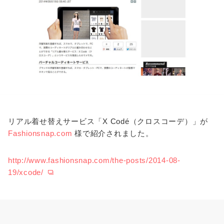
リアル着せ替えサービス「X Codé（クロスコーデ）」が
Fashionsnap.com
様で紹介されました。
http://www.fashionsnap.com/the-posts/2014-08-
19/xcode/